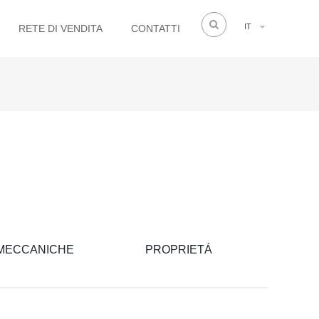
IT
RETE DI VENDITA
CONTATTI
 MECCANICHE
PROPRIETÁ