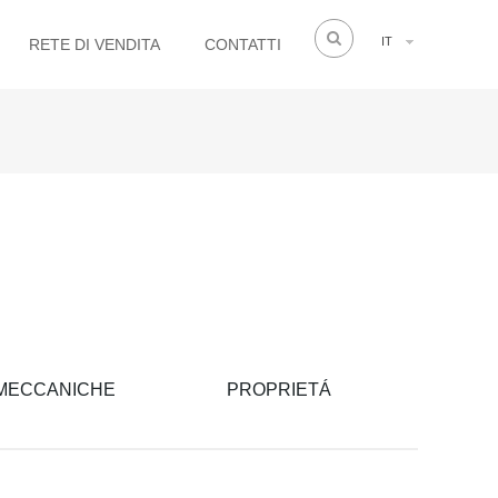
IT
RETE DI VENDITA
CONTATTI
 MECCANICHE
PROPRIETÁ